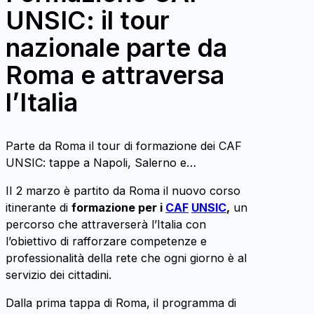
UNSIC: il tour
nazionale parte da
Roma e attraversa
l’Italia
Parte da Roma il tour di formazione dei CAF
UNSIC: tappe a Napoli, Salerno e…
Il 2 marzo è partito da Roma il nuovo corso
itinerante di
formazione per i
CAF
UNSIC
,
un
percorso che attraverserà l’Italia con
l’obiettivo di rafforzare competenze e
professionalità della rete che ogni giorno è al
servizio dei cittadini.
Dalla prima tappa di Roma, il programma di