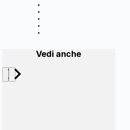
Vedi anche