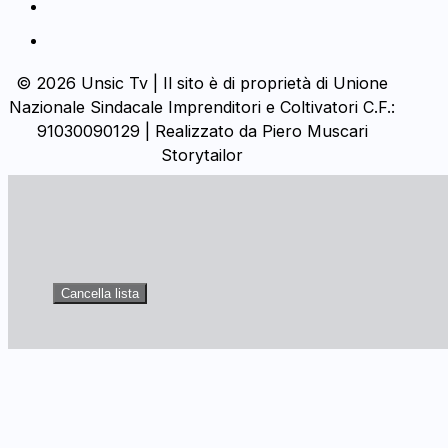
© 2026 Unsic Tv | Il sito è di proprietà di Unione
Nazionale Sindacale Imprenditori e Coltivatori C.F.:
91030090129 | Realizzato da Piero Muscari
Storytailor
Cancella lista