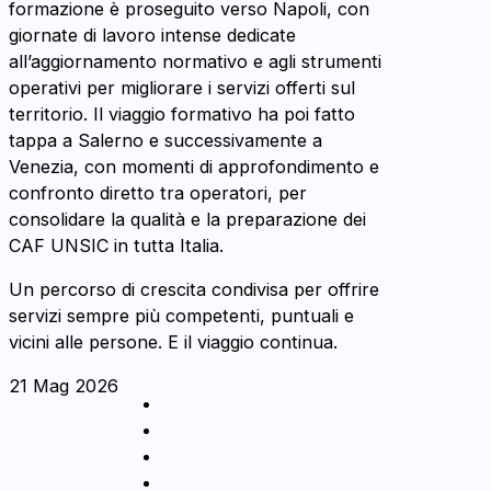
formazione è proseguito verso Napoli, con
giornate di lavoro intense dedicate
all’aggiornamento normativo e agli strumenti
operativi per migliorare i servizi offerti sul
territorio. Il viaggio formativo ha poi fatto
tappa a Salerno e successivamente a
Venezia, con momenti di approfondimento e
confronto diretto tra operatori, per
consolidare la qualità e la preparazione dei
CAF UNSIC in tutta Italia.
Un percorso di crescita condivisa per offrire
servizi sempre più competenti, puntuali e
vicini alle persone. E il viaggio continua.
21 Mag 2026