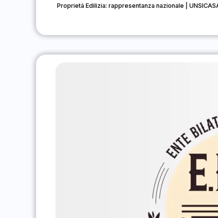
Proprietà Edilizia: rappresentanza nazionale | UNSICAS