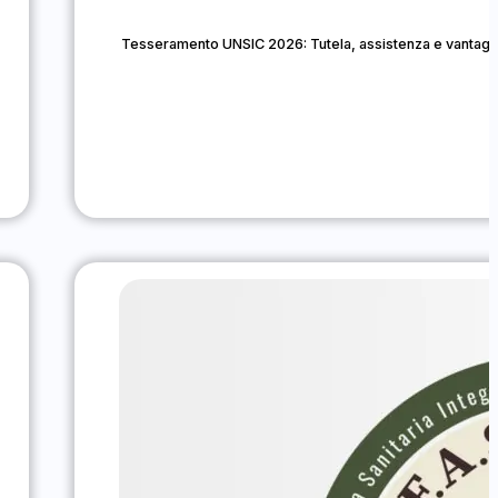
Tesseramento UNSIC 2026: Tutela, assistenza e vantaggi