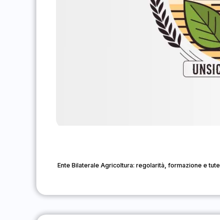
Ente Bilaterale Agricoltura: regolarità, formazione e tute