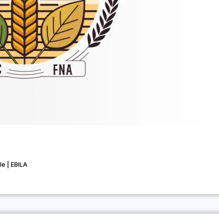
le | EBILA