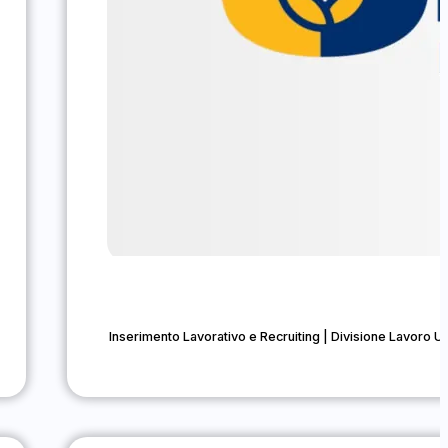
Inserimento Lavorativo e Recruiting | Divisione Lavoro U