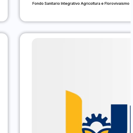
Fondo Sanitario Integrativo Agricoltura e Florovivaismo 