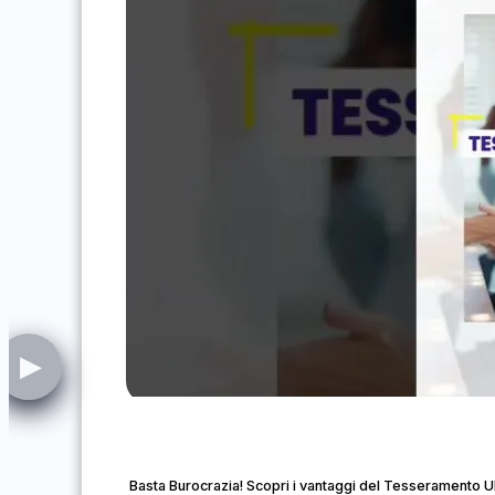
▶
Basta Burocrazia! Scopri i vantaggi del Tesseramento 