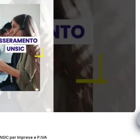
UNSIC per Imprese e P.IVA