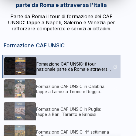
parte da Roma e attraversa l’Italia
Parte da Roma il tour di formazione dei CAF
UNSIC: tappe a Napoli, Salerno e Venezia per
rafforzare competenze e servizi ai cittadini.
Formazione CAF UNSIC
Formazione CAF UNSIC: il tour
nazionale parte da Roma e attraversa
l’Italia
Formazione CAF UNSIC in Calabria:
tappe a Lamezia Terme e Reggio
Calabria
Formazione CAF UNSIC in Puglia:
tappe a Bari, Taranto e Brindisi
Formazione CAF UNSIC: 4ª settimana