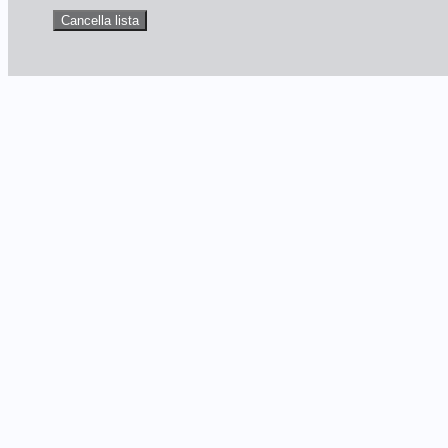
Cancella lista