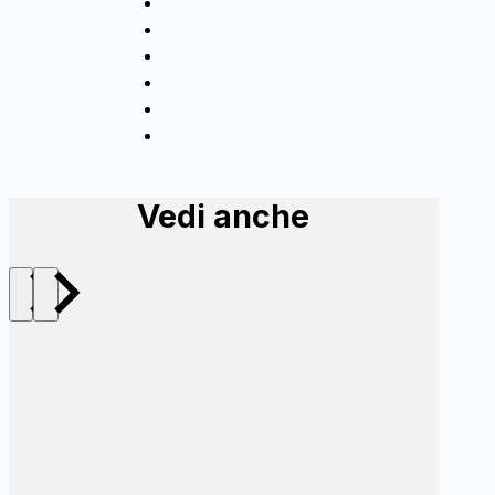
Vedi anche