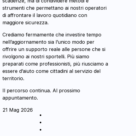
scadenze, ma di condividere metodi e
strumenti che permettano ai nostri operatori
di affrontare il lavoro quotidiano con
maggiore sicurezza.
Crediamo fermamente che investire tempo
nell’aggiornamento sia l’unico modo per
offrire un supporto reale alle persone che si
rivolgono ai nostri sportelli. Più siamo
preparati come professionisti, più riusciamo a
essere d’aiuto come cittadini al servizio del
territorio.
Il percorso continua. Al prossimo
appuntamento.
21 Mag 2026