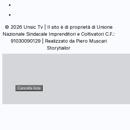
© 2026 Unsic Tv | Il sito è di proprietà di Unione
Nazionale Sindacale Imprenditori e Coltivatori C.F.:
91030090129 | Realizzato da Piero Muscari
Storytailor
Cancella lista