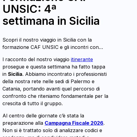
UNSIC: 4ª
settimana in Sicilia
Scopri il nostro viaggio in Sicilia con la
formazione CAF UNSIC e gli incontri con…
l racconto del nostro viaggio
itinerante
prosegue e questa settimana ha fatto tappa
in
Sicilia
. Abbiamo incontrato i professionisti
della nostra rete nelle sedi di Palermo e
Catania, portando avanti quel percorso di
confronto che riteniamo fondamentale per la
crescita di tutto il gruppo.
Al centro delle giornate c’è stata la
preparazione alla
Campagna Fiscale 2026
.
Non si è trattato solo di analizzare codici e