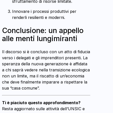
sfruttamento di risorse limitate.
Innovare i processi produttivi per
renderli resilienti e moderni.
Conclusione: un appello
alle menti lungimiranti
Il discorso si è concluso con un atto di fiducia
verso i delegati e gli imprenditori presenti. La
speranza della nuova generazione è affidata
a chi saprà vedere nella transizione ecologica
non un limite, ma il riscatto di un’economia
che deve finalmente imparare a rispettare la
sua “casa comune”.
Ti è piaciuto questo approfondimento?
Resta aggiornato sulle attività dell’UNSIC e