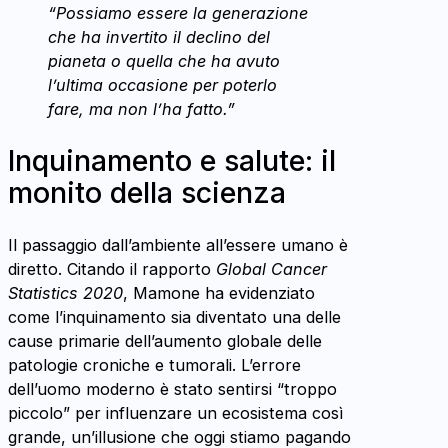
“Possiamo essere la generazione
che ha invertito il declino del
pianeta o quella che ha avuto
l’ultima occasione per poterlo
fare, ma non l’ha fatto.”
Inquinamento e salute: il
monito della scienza
Il passaggio dall’ambiente all’essere umano è
diretto. Citando il rapporto
Global Cancer
Statistics 2020
, Mamone ha evidenziato
come l’inquinamento sia diventato una delle
cause primarie dell’aumento globale delle
patologie croniche e tumorali. L’errore
dell’uomo moderno è stato sentirsi “troppo
piccolo” per influenzare un ecosistema così
grande, un’illusione che oggi stiamo pagando