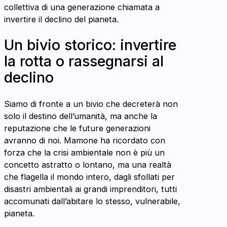
collettiva di una generazione chiamata a
invertire il declino del pianeta.
Un bivio storico: invertire
la rotta o rassegnarsi al
declino
Siamo di fronte a un bivio che decreterà non
solo il destino dell’umanità, ma anche la
reputazione che le future generazioni
avranno di noi. Mamone ha ricordato con
forza che la crisi ambientale non è più un
concetto astratto o lontano, ma una realtà
che flagella il mondo intero, dagli sfollati per
disastri ambientali ai grandi imprenditori, tutti
accomunati dall’abitare lo stesso, vulnerabile,
pianeta.