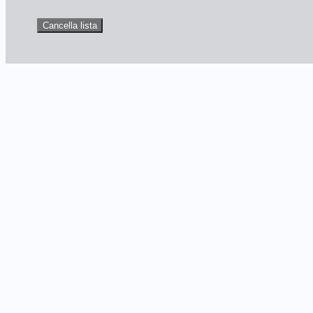
Cancella lista