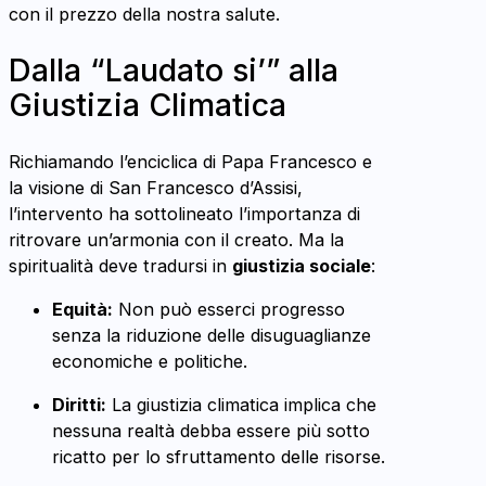
con il prezzo della nostra salute.
Dalla “Laudato si’” alla
Giustizia Climatica
Richiamando l’enciclica di Papa Francesco e
la visione di San Francesco d’Assisi,
l’intervento ha sottolineato l’importanza di
ritrovare un’armonia con il creato. Ma la
spiritualità deve tradursi in
giustizia sociale
:
Equità:
Non può esserci progresso
senza la riduzione delle disuguaglianze
economiche e politiche.
Diritti:
La giustizia climatica implica che
nessuna realtà debba essere più sotto
ricatto per lo sfruttamento delle risorse.