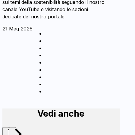
sui temi della sostenibilità seguendo il nostro
canale YouTube e visitando le sezioni
dedicate del nostro portale.
21 Mag 2026
Vedi anche