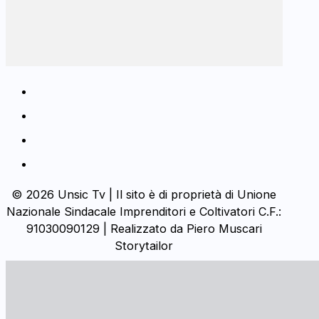
© 2026 Unsic Tv | Il sito è di proprietà di Unione
Nazionale Sindacale Imprenditori e Coltivatori C.F.:
91030090129 | Realizzato da Piero Muscari
Storytailor