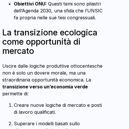
Obiettivi ONU:
Questi temi sono pilastri
dell’Agenda 2030, una sfida che l’UNSIC
fa propria nelle sue tesi congressuali.
La transizione ecologica
come opportunità di
mercato
Uscire dalle logiche produttive ottocentesche
non è solo un dovere morale, ma una
straordinaria opportunità economica. La
transizione verso un’economia verde
permette di:
Creare nuove logiche di mercato e posti
di lavoro qualificati.
Superare i modelli basati sullo