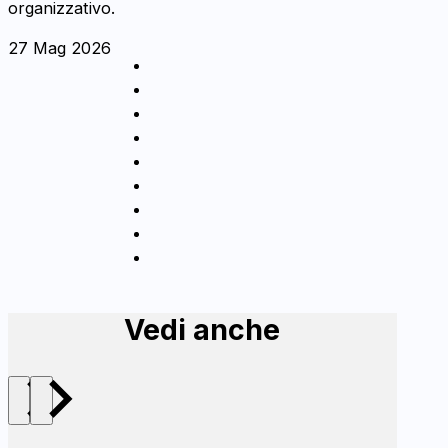
organizzativo.
27 Mag 2026
Vedi anche