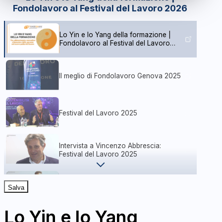
Fondolavoro al Festival del Lavoro 2026
Lo Yin e lo Yang della formazione |
Fondolavoro al Festival del Lavoro
2026
Il meglio di Fondolavoro Genova 2025
Festival del Lavoro 2025
Intervista a Vincenzo Abbrescia:
Festival del Lavoro 2025
Intervista a Marcello Signorini: Festival
Salva
del Lavoro 2025
Lo Yin e lo Yang