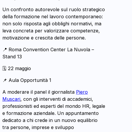
Un confronto autorevole sul ruolo strategico
della formazione nel lavoro contemporaneo:
non solo risposta agli obblighi normativi, ma
leva concreta per valorizzare competenze,
motivazione e crescita delle persone.
📍 Roma Convention Center La Nuvola –
Stand 13
🗓️ 22 maggio
📌 Aula Opportunità 1
A moderare il panel il giornalista
Piero
Muscari
, con gli interventi di accademici,
professionisti ed esperti del mondo HR, legale
e formazione aziendale. Un appuntamento
dedicato a chi crede in un nuovo equilibrio
tra persone, imprese e sviluppo