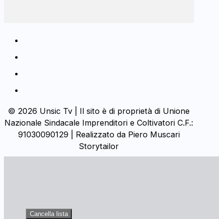
© 2026 Unsic Tv | Il sito è di proprietà di Unione
Nazionale Sindacale Imprenditori e Coltivatori C.F.:
91030090129 | Realizzato da Piero Muscari
Storytailor
Cancella lista