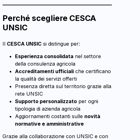
Perché scegliere CESCA
UNSIC
Il
CESCA UNSIC
si distingue per:
Esperienza consolidata
nel settore
della consulenza agricola
Accreditamenti ufficiali
che certificano
la qualità dei servizi offerti
Presenza diretta sul territorio grazie alla
rete UNSIC
Supporto personalizzato
per ogni
tipologia di azienda agricola
Aggiornamenti costanti sulle
novità
normative e amministrative
Grazie alla collaborazione con UNSIC e con