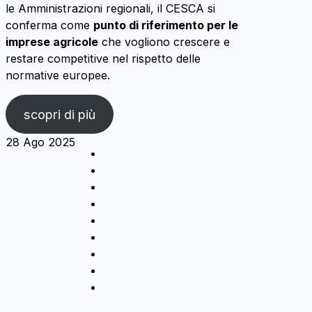
le Amministrazioni regionali, il CESCA si
conferma come
punto di riferimento per le
imprese agricole
che vogliono crescere e
restare competitive nel rispetto delle
normative europee.
scopri di più
28 Ago 2025