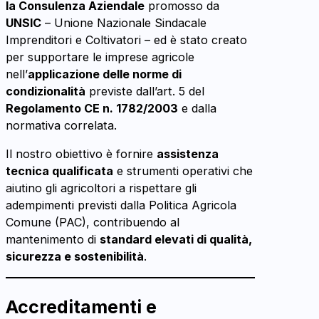
la Consulenza Aziendale
promosso da
UNSIC
– Unione Nazionale Sindacale
Imprenditori e Coltivatori – ed è stato creato
per supportare le imprese agricole
nell’
applicazione delle norme di
condizionalità
previste dall’art. 5 del
Regolamento CE n. 1782/2003
e dalla
normativa correlata.
Il nostro obiettivo è fornire
assistenza
tecnica qualificata
e strumenti operativi che
aiutino gli agricoltori a rispettare gli
adempimenti previsti dalla Politica Agricola
Comune (PAC), contribuendo al
mantenimento di
standard elevati di qualità,
sicurezza e sostenibilità
.
Accreditamenti e