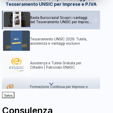
Tesseramento UNSIC per Imprese e P.IVA
Basta Burocrazia! Scopri i vantaggi
del Tesseramento UNSIC per Imprese
e P.IVA
Tesseramento UNSIC 2026: Tutela,
assistenza e vantaggi esclusivi
Assistenza e Tutela Gratuita per
Cittadini | Patronato ENASC
Formazione Continua per Imprese e
Lavoratori | Fondolavoro
Salva
Consulenza