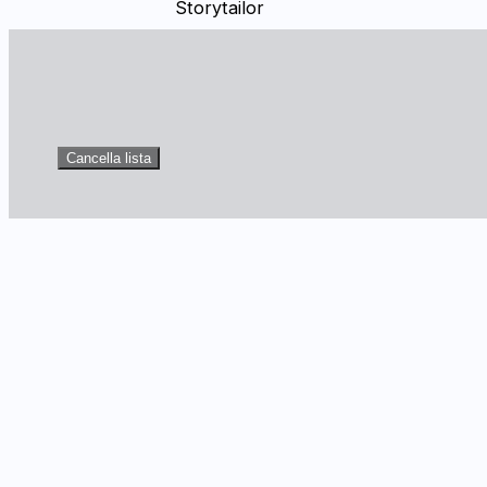
Storytailor
Cancella lista