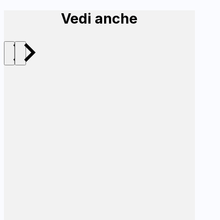
Vedi anche