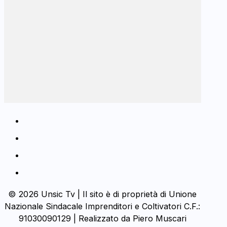
© 2026 Unsic Tv | Il sito è di proprietà di Unione
Nazionale Sindacale Imprenditori e Coltivatori C.F.:
91030090129 | Realizzato da Piero Muscari