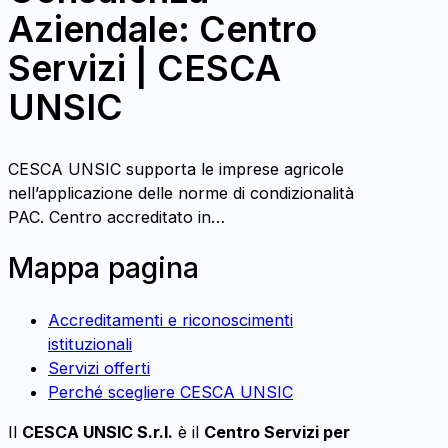
Aziendale: Centro
Servizi | CESCA
UNSIC
CESCA UNSIC supporta le imprese agricole
nell’applicazione delle norme di condizionalità
PAC. Centro accreditato in…
Mappa pagina
Accreditamenti e riconoscimenti
istituzionali
Servizi offerti
Perché scegliere CESCA UNSIC
Il
CESCA UNSIC S.r.l.
è il
Centro Servizi per