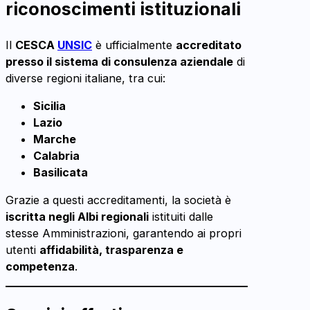
riconoscimenti istituzionali
Il
CESCA
UNSIC
è ufficialmente
accreditato
presso il sistema di consulenza aziendale
di
diverse regioni italiane, tra cui:
Sicilia
Lazio
Marche
Calabria
Basilicata
Grazie a questi accreditamenti, la società è
iscritta negli Albi regionali
istituiti dalle
stesse Amministrazioni, garantendo ai propri
utenti
affidabilità, trasparenza e
competenza
.