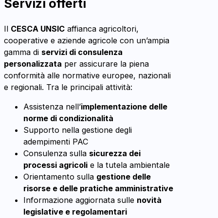
Servizi offerti
Il
CESCA UNSIC
affianca agricoltori,
cooperative e aziende agricole con un’ampia
gamma di
servizi di consulenza
personalizzata
per assicurare la piena
conformità alle normative europee, nazionali
e regionali. Tra le principali attività:
Assistenza nell’
implementazione delle
norme di condizionalità
Supporto nella gestione degli
adempimenti PAC
Consulenza sulla
sicurezza dei
processi agricoli
e la tutela ambientale
Orientamento sulla
gestione delle
risorse e delle pratiche amministrative
Informazione aggiornata sulle
novità
legislative e regolamentari