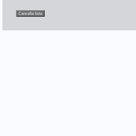
Cancella lista