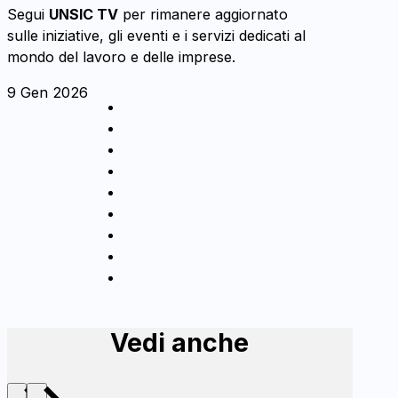
Segui
UNSIC TV
per rimanere aggiornato
sulle iniziative, gli eventi e i servizi dedicati al
mondo del lavoro e delle imprese.
9 Gen 2026
Vedi anche