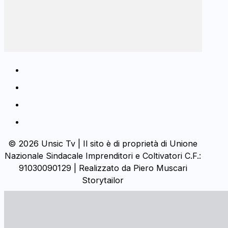
© 2026 Unsic Tv | Il sito è di proprietà di Unione
Nazionale Sindacale Imprenditori e Coltivatori C.F.:
91030090129 | Realizzato da Piero Muscari
Storytailor