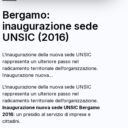
Bergamo:
inaugurazione sede
UNSIC (2016)
L’inaugurazione della nuova sede UNSIC
rappresenta un ulteriore passo nel
radicamento territoriale dell’organizzazione.
Inaugurazione nuova…
L’inaugurazione della nuova sede UNSIC
rappresenta un ulteriore passo nel
radicamento territoriale dell’organizzazione.
Inaugurazione nuova sede UNSIC Bergamo
2016
: un presidio al servizio di imprese e
cittadini.